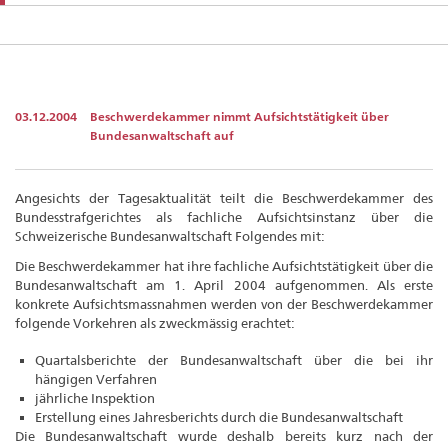
03.12.2004
Beschwerdekammer nimmt Aufsichtstätigkeit über
Bundesanwaltschaft auf
Angesichts der Tagesaktualität teilt die Beschwerdekammer des
Bundesstrafgerichtes als fachliche Aufsichtsinstanz über die
Schweizerische Bundesanwaltschaft Folgendes mit:
Die Beschwerdekammer hat ihre fachliche Aufsichtstätigkeit über die
Bundesanwaltschaft am 1. April 2004 aufgenommen. Als erste
konkrete Aufsichtsmassnahmen werden von der Beschwerdekammer
folgende Vorkehren als zweckmässig erachtet:
Quartalsberichte der Bundesanwaltschaft über die bei ihr
hängigen Verfahren
jährliche Inspektion
Erstellung eines Jahresberichts durch die Bundesanwaltschaft
Die Bundesanwaltschaft wurde deshalb bereits kurz nach der