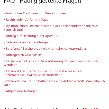
FAQ - Häufig gestellte Fragen
Juristisches Praktikum und Bewerbungen
Rechts- oder Verfahrensfrage
Ich finde einen Entscheid nicht in der Entscheiddatenbank. Was
kann ich tun?
Antrag auf Erteilung einer Apostille
Teilnahme an Verhandlungen
Berufung / Beschwerde / elektronische Korrespondenz
Anfragen zu Geschäften
Ich habe eine Frage zur Akkreditierung. An wem kann ich mich
wenden?
Ich bin akkreditierter Journalist und stehe vor einem
Stellenwechsel. Was muss ich mitteilen?
Ich bin Journalist und hätte gerne eine Anklageschrift. Wie gehe ich
vor?
Allgemeine Anfragen