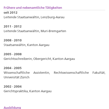
Frühere und nebenamtliche Tätigkeiten
seit 2012
Leitende Staatsanwältin, Lenzburg-Aarau
2011 - 2012
Leitende Staatsanwältin, Muri-Bremgarten
2008 - 2010
Staatsanwältin, Kanton Aargau
2005 - 2008
Gerichtsschreiberin, Obergericht, Kanton Aargau
2004 - 2005
Wissenschaftliche Assistentin, Rechtswissenschaftliche Fakultät,
Universität Zürich
2002 - 2004
Gerichtspraktika, Kanton Aargau
Ausbildung