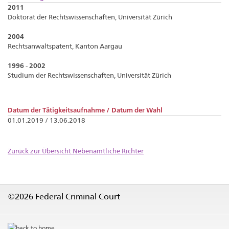
2011
Doktorat der Rechtswissenschaften, Universität Zürich
2004
Rechtsanwaltspatent, Kanton Aargau
1996 - 2002
Studium der Rechtswissenschaften, Universität Zürich
Datum der Tätigkeitsaufnahme / Datum der Wahl
01.01.2019 / 13.06.2018
Zurück zur Übersicht Nebenamtliche Richter
©2026 Federal Criminal Court