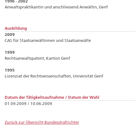
1996 - 2002
Anwaltspraktikantin und anschliessend Anwältin, Genf
Ausbildung
2009
CAS für Staatsanwältinnen und Staatsanwälte
1999
Rechtsanwaltspatent, Kanton Genf
1995
Lizenziat der Rechtswissenschaften, Universität Genf
Datum der Tätigkeitsaufnahme / Datum der Wahl
01.09.2009 / 10.06.2009
Zurück zur Übersicht Bundesstrafrichter